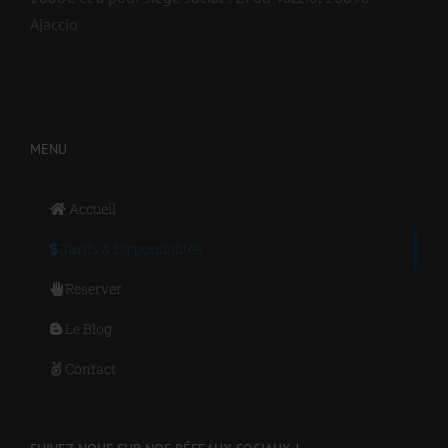
Ajaccio
MENU
Accueil
Tarifs & Disponibilités
Reserver
Le Blog
Contact