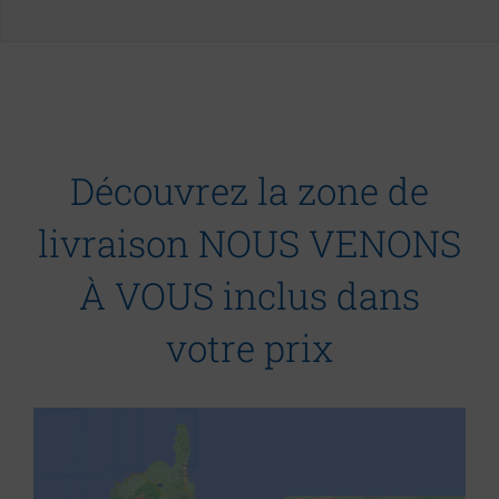
Découvrez la zone de
livraison NOUS VENONS
À VOUS inclus dans
votre prix