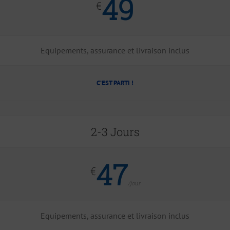
49
€
Equipements, assurance et livraison inclus
C’EST PARTI !
2-3 Jours
47
€
/jour
Equipements, assurance et livraison inclus