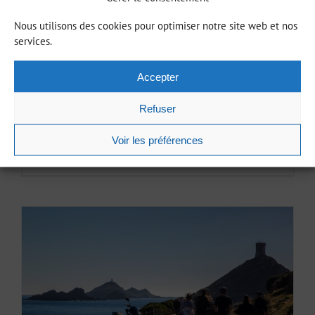
Nous utilisons des cookies pour optimiser notre site web et nos
services.
Accepter
Lac de Tolla
10 juin, 2019
Refuser
Voir les préférences
Lire la suite