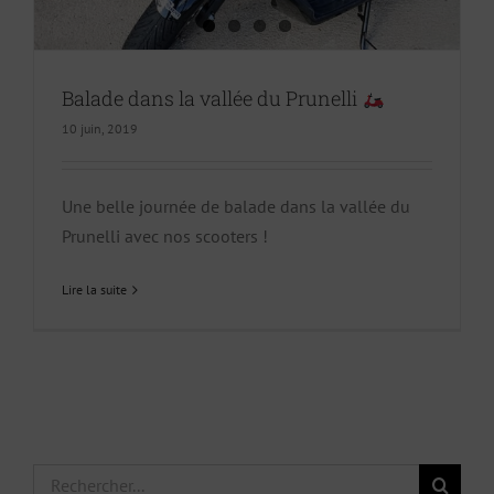
Balade dans la vallée du Prunelli
10 juin, 2019
Une belle journée de balade dans la vallée du
Prunelli avec nos scooters !
Lire la suite
Rechercher: