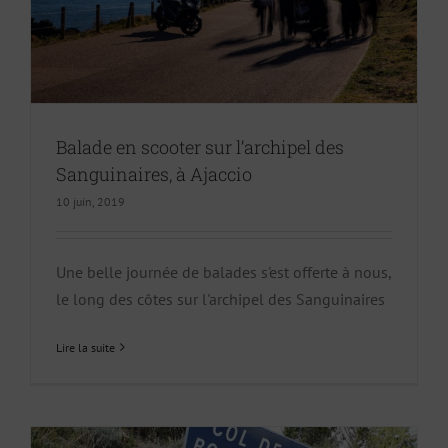
Balade en scooter sur l’archipel des
Sanguinaires, à Ajaccio
10 juin, 2019
Une belle journée de balades s'est offerte à nous,
le long des côtes sur l'archipel des Sanguinaires
Lire la suite