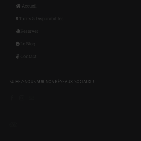
Accueil
Tarifs & Disponibilités
Reserver
Le Blog
Contact
SUIVEZ-NOUS SUR NOS RÉSEAUX SOCIAUX !