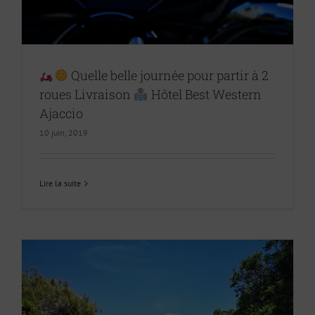
Quelle belle journée pour partir à 2
roues Livraison
Hôtel Best Western
Ajaccio
10 juin, 2019
Lire la suite