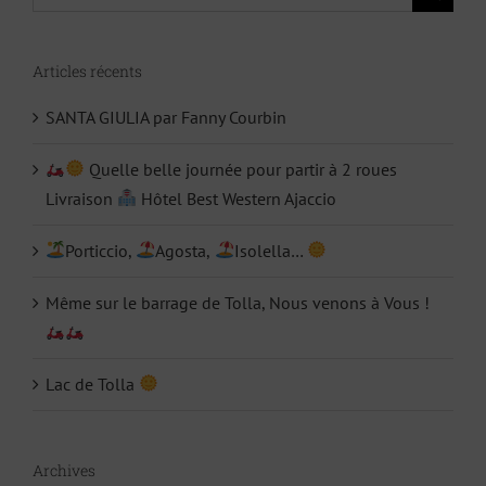
Articles récents
SANTA GIULIA par Fanny Courbin
Quelle belle journée pour partir à 2 roues
Livraison
Hôtel Best Western Ajaccio
Porticcio,
Agosta,
Isolella…
Même sur le barrage de Tolla, Nous venons à Vous !
Lac de Tolla
Archives