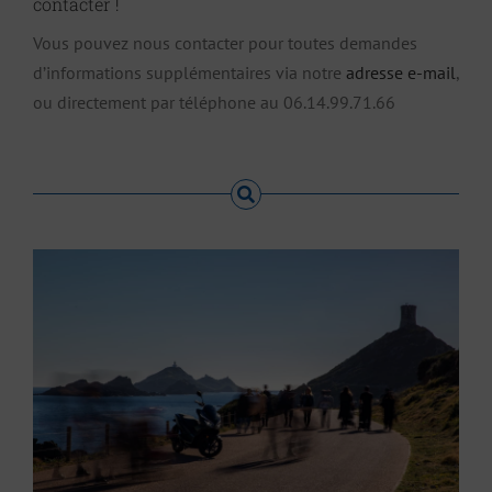
contacter !
Vous pouvez nous contacter pour toutes demandes
d’informations supplémentaires via notre
adresse e-mail
,
ou directement par téléphone au 06.14.99.71.66