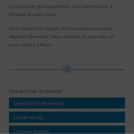
Le scooter et ses équipements vous seront livrés à
l’endroit de votre choix
Vous cherchez un moyen de locomotion pour vous
déplacer librement ? Nous sommes là pour vous, et
nous venons à Vous !
Nos services de qualités :
Simplicité de réservation
Scooter au top
Livraison gratuite