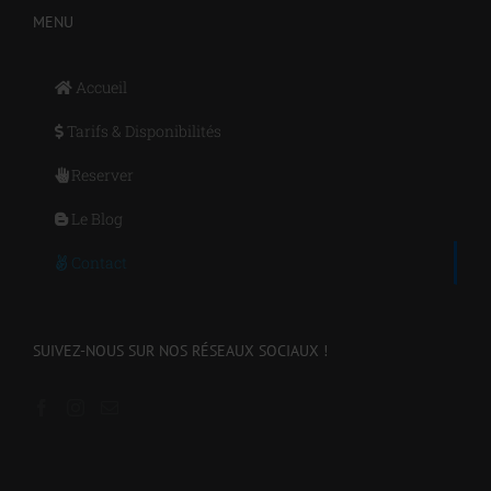
MENU
Accueil
Tarifs & Disponibilités
Reserver
Le Blog
Contact
SUIVEZ-NOUS SUR NOS RÉSEAUX SOCIAUX !