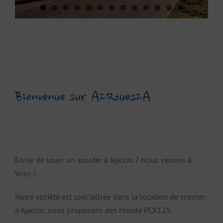
Bienvenue sur A2Roues2A
Envie de louer un scooter à Ajaccio ? Nous venons à
Vous !
Notre société est spécialisée dans la location de scooter
à Ajaccio, nous proposons des Honda PCX125.