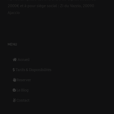
2000€ et à pour siège social : Zi du Vazzio, 20090
Ajaccio
MENU
Accueil
Tarifs & Disponibilités
Reserver
Le Blog
Contact